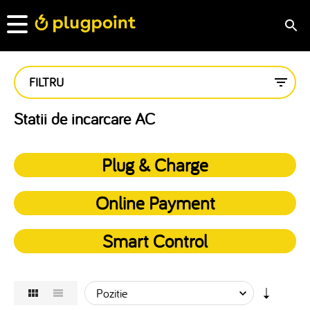
FILTRU
Statii de incarcare AC
Plug & Charge
Online Payment
Smart Control