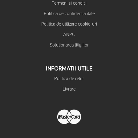
Termeni si conditii
Politica de confidentialitate
Politica de utilizare cookie-uri
ANPC
Solutionarea litigiilor
INFORMATII UTILE
Politica de retur
Livrare