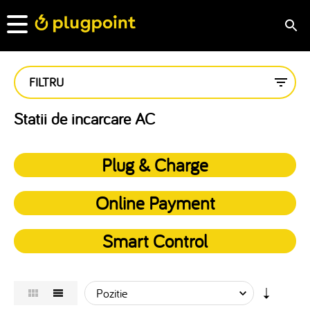
FILTRU
Statii de incarcare AC
Plug & Charge
Online Payment
Smart Control