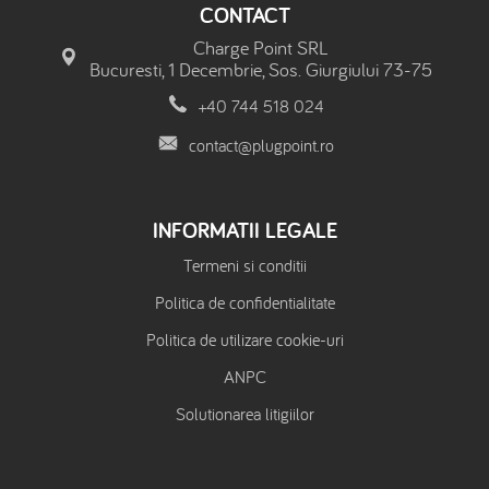
CONTACT
Charge Point SRL
Bucuresti, 1 Decembrie, Sos. Giurgiului 73-75
+40 744 518 024
contact@plugpoint.ro
INFORMATII LEGALE
Termeni si conditii
Politica de confidentialitate
Politica de utilizare cookie-uri
ANPC
Solutionarea litigiilor