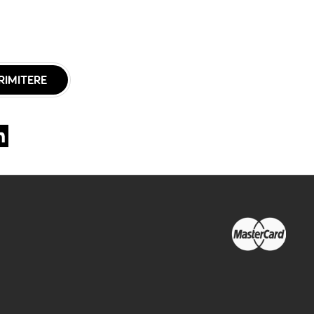
RIMITERE