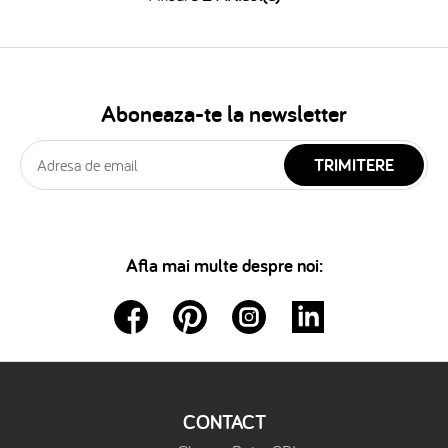
Aboneaza-te la newsletter
TRIMITERE
Afla mai multe despre noi:
CONTACT