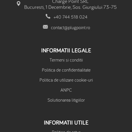
Charge Point SRL
Bucuresti, 1 Decembrie, Sos. Giurgiului 73-75
+40 744 518 024
contact@plugpoint.ro
INFORMATII LEGALE
Termeni si conditii
Politica de confidentialitate
Politica de utilizare cookie-uri
ANPC
Solutionarea litigiilor
INFORMATII UTILE