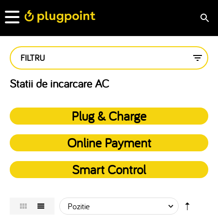
FILTRU
Statii de incarcare AC
Plug & Charge
Online Payment
Smart Control