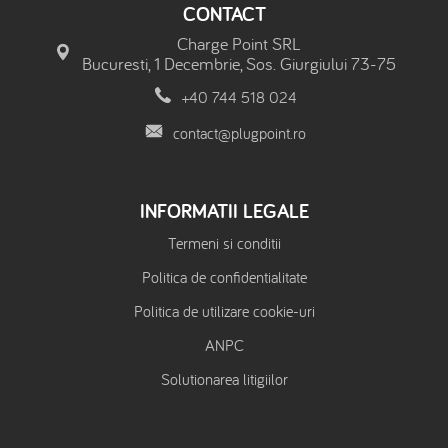
CONTACT
Charge Point SRL
Bucuresti, 1 Decembrie, Sos. Giurgiului 73-75
+40 744 518 024
contact@plugpoint.ro
INFORMATII LEGALE
Termeni si conditii
Politica de confidentialitate
Politica de utilizare cookie-uri
ANPC
Solutionarea litigiilor