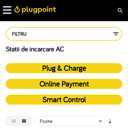
FILTRU
Statii de incarcare AC
Plug & Charge
Online Payment
Smart Control