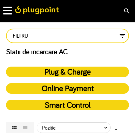
FILTRU
Statii de incarcare AC
Plug & Charge
Online Payment
Smart Control