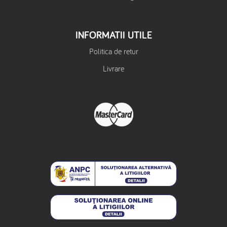
INFORMATII UTILE
Politica de retur
Livrare