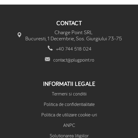
CONTACT
Charge Point SRL
Bucuresti, 1 Decembrie, Sos. Giurgiului 73-75
+40 744 518 024
contact@plugpoint.ro
INFORMATII LEGALE
Termeni si conditii
Politica de confidentialitate
Politica de utilizare cookie-uri
ANPC
Solutionarea litigiilor