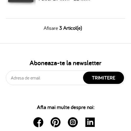
Afisare
3 Articol(e)
Aboneaza-te la newsletter
TRIMITERE
Afla mai multe despre noi: