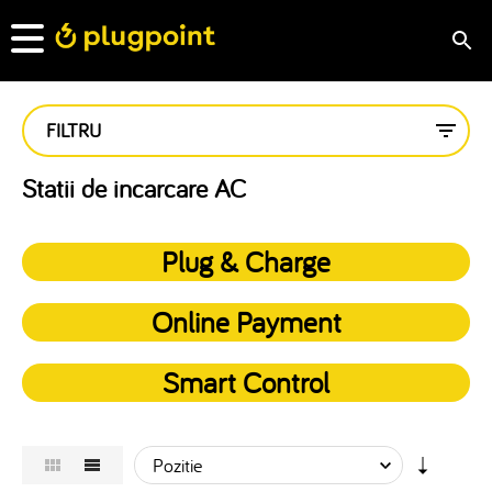
FILTRU
Statii de incarcare AC
Plug & Charge
Online Payment
Smart Control