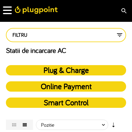
FILTRU
Statii de incarcare AC
Plug & Charge
Online Payment
Smart Control