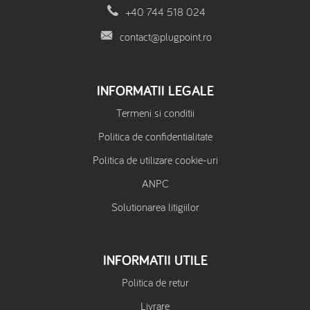
+40 744 518 024
contact@plugpoint.ro
INFORMATII LEGALE
Termeni si conditii
Politica de confidentialitate
Politica de utilizare cookie-uri
ANPC
Solutionarea litigiilor
INFORMATII UTILE
Politica de retur
Livrare