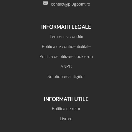
contact@plugpoint.ro
INFORMATII LEGALE
Termeni si conditii
Politica de confidentialitate
Politica de utilizare cookie-uri
ANPC
Solutionarea litigiilor
INFORMATII UTILE
Politica de retur
Livrare