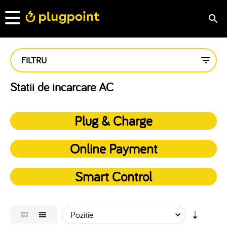
FILTRU
Statii de incarcare AC
Plug & Charge
Online Payment
Smart Control