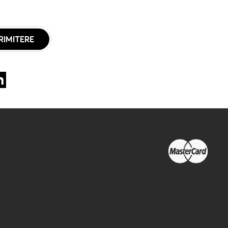
RIMITERE