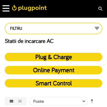
FILTRU
Statii de incarcare AC
Plug & Charge
Online Payment
Smart Control