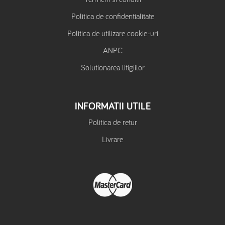
Politica de confidentialitate
Politica de utilizare cookie-uri
ANPC
Solutionarea litigiilor
INFORMATII UTILE
Politica de retur
Livrare