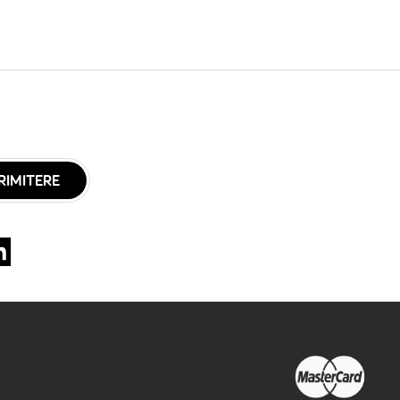
RIMITERE