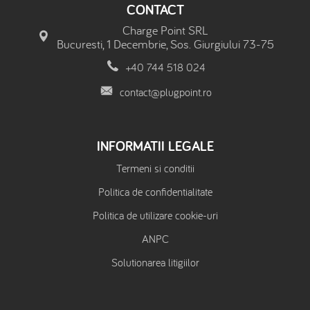
CONTACT
Charge Point SRL
Bucuresti, 1 Decembrie, Sos. Giurgiului 73-75
+40 744 518 024
contact@plugpoint.ro
INFORMATII LEGALE
Termeni si conditii
Politica de confidentialitate
Politica de utilizare cookie-uri
ANPC
Solutionarea litigiilor