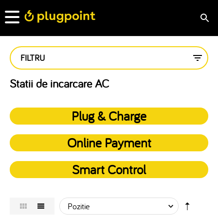
FILTRU
Statii de incarcare AC
Plug & Charge
Online Payment
Smart Control