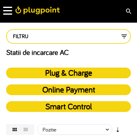
FILTRU
Statii de incarcare AC
Plug & Charge
Online Payment
Smart Control