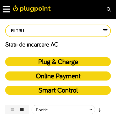
FILTRU
Statii de incarcare AC
Plug & Charge
Online Payment
Smart Control