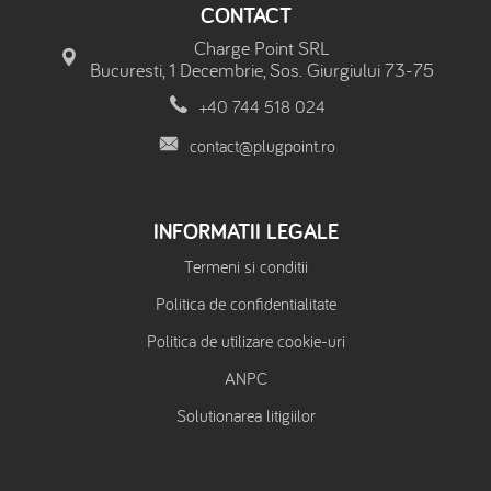
CONTACT
Charge Point SRL
Bucuresti, 1 Decembrie, Sos. Giurgiului 73-75
+40 744 518 024
contact@plugpoint.ro
INFORMATII LEGALE
Termeni si conditii
Politica de confidentialitate
Politica de utilizare cookie-uri
ANPC
Solutionarea litigiilor