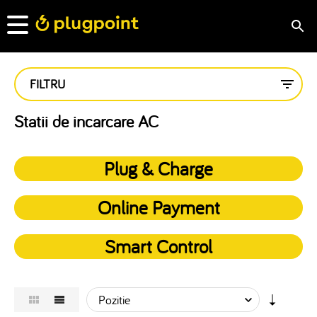
FILTRU
Statii de incarcare AC
Plug & Charge
Online Payment
Smart Control