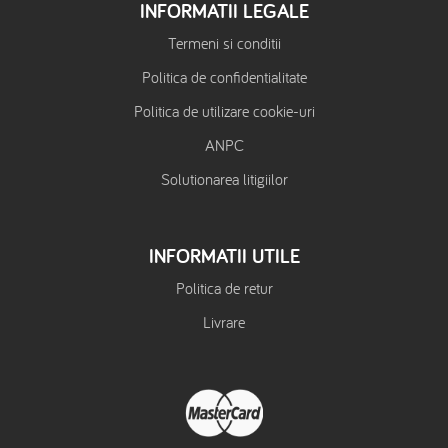
INFORMATII LEGALE
Termeni si conditii
Politica de confidentialitate
Politica de utilizare cookie-uri
ANPC
Solutionarea litigiilor
INFORMATII UTILE
Politica de retur
Livrare