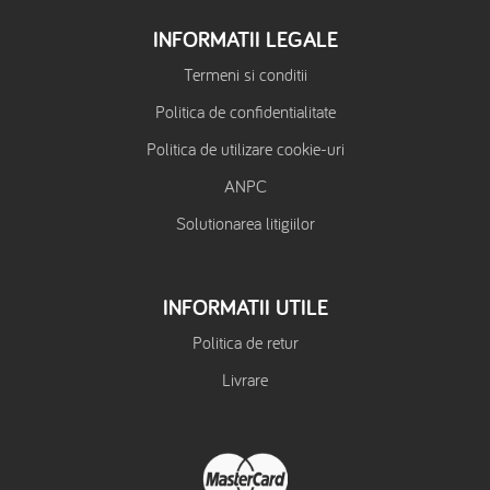
INFORMATII LEGALE
Termeni si conditii
Politica de confidentialitate
Politica de utilizare cookie-uri
ANPC
Solutionarea litigiilor
INFORMATII UTILE
Politica de retur
Livrare