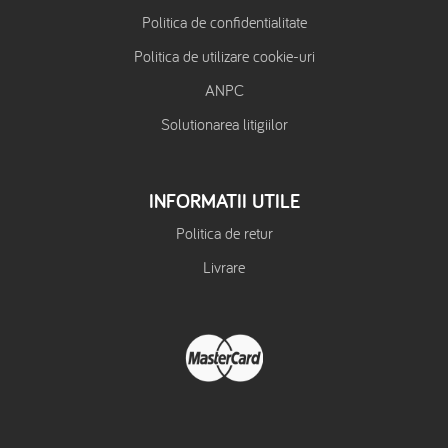
Politica de confidentialitate
Politica de utilizare cookie-uri
ANPC
Solutionarea litigiilor
INFORMATII UTILE
Politica de retur
Livrare