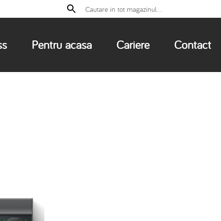
ss
Pentru acasa
Cariere
Contact