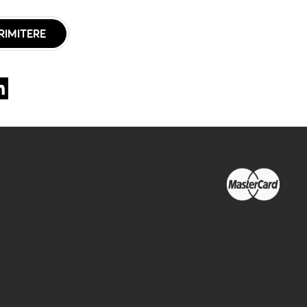
RIMITERE