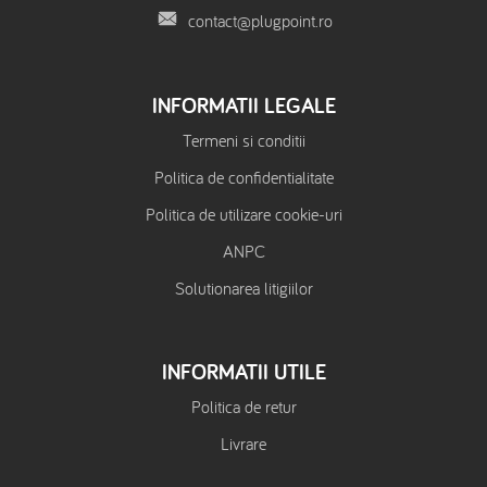
contact@plugpoint.ro
INFORMATII LEGALE
Termeni si conditii
Politica de confidentialitate
Politica de utilizare cookie-uri
ANPC
Solutionarea litigiilor
INFORMATII UTILE
Politica de retur
Livrare