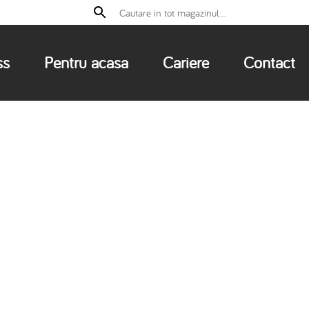
ss
Pentru acasa
Cariere
Contact