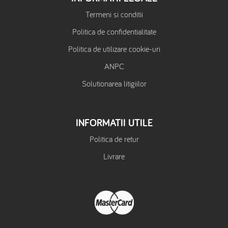
Termeni si conditii
Politica de confidentialitate
Politica de utilizare cookie-uri
ANPC
Solutionarea litigiilor
INFORMATII UTILE
Politica de retur
Livrare