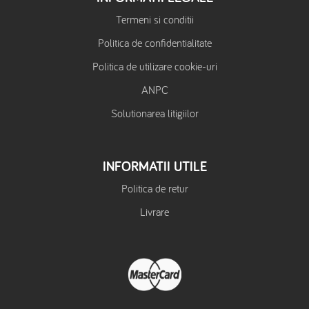
Termeni si conditii
Politica de confidentialitate
Politica de utilizare cookie-uri
ANPC
Solutionarea litigiilor
INFORMATII UTILE
Politica de retur
Livrare