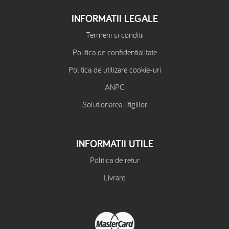
INFORMATII LEGALE
Termeni si conditii
Politica de confidentialitate
Politica de utilizare cookie-uri
ANPC
Solutionarea litigiilor
INFORMATII UTILE
Politica de retur
Livrare