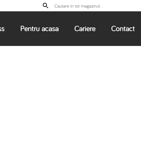
ss
Pentru acasa
Cariere
Contact