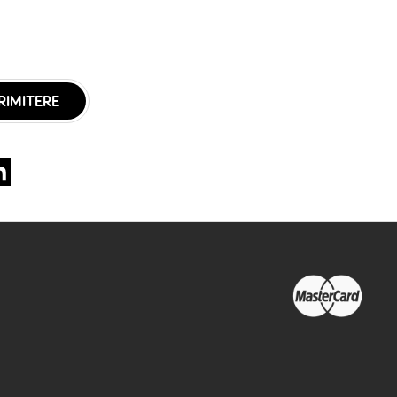
RIMITERE