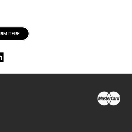
RIMITERE