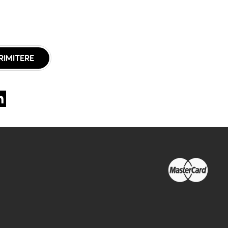
RIMITERE