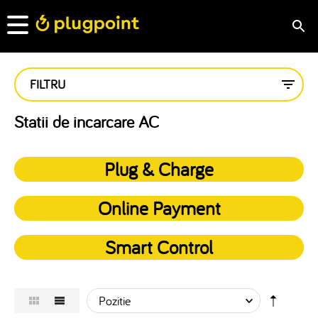
FILTRU
Statii de incarcare AC
Plug & Charge
Online Payment
Smart Control