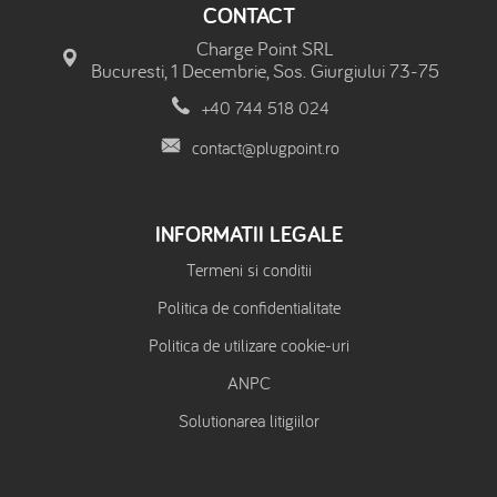
CONTACT
Charge Point SRL
Bucuresti, 1 Decembrie, Sos. Giurgiului 73-75
+40 744 518 024
contact@plugpoint.ro
INFORMATII LEGALE
Termeni si conditii
Politica de confidentialitate
Politica de utilizare cookie-uri
ANPC
Solutionarea litigiilor