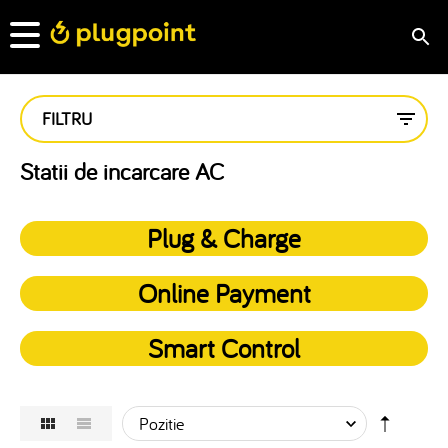
FILTRU
Statii de incarcare AC
Plug & Charge
Online Payment
Smart Control