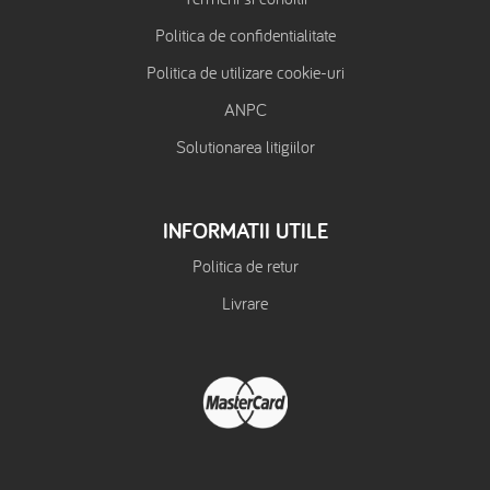
Politica de confidentialitate
Politica de utilizare cookie-uri
ANPC
Solutionarea litigiilor
INFORMATII UTILE
Politica de retur
Livrare