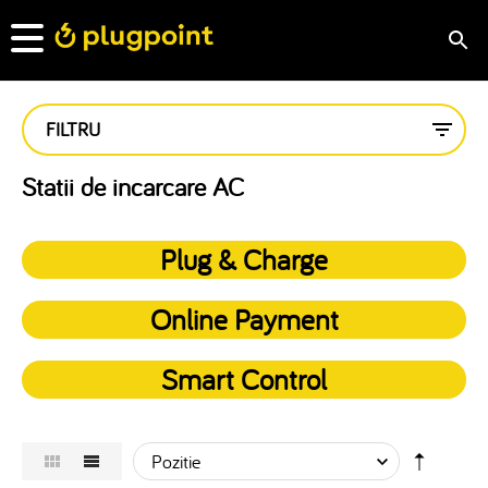
FILTRU
Statii de incarcare AC
Plug & Charge
Online Payment
Smart Control