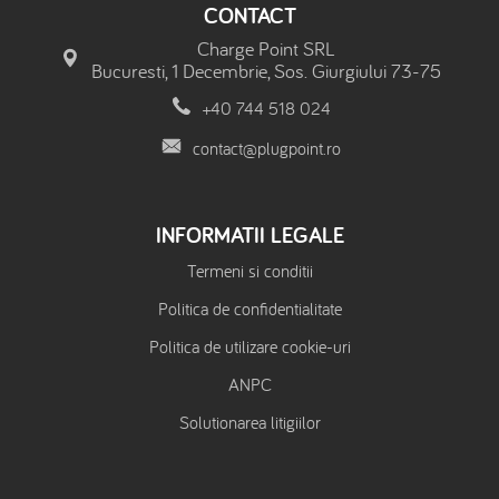
CONTACT
Charge Point SRL
Bucuresti, 1 Decembrie, Sos. Giurgiului 73-75
+40 744 518 024
contact@plugpoint.ro
INFORMATII LEGALE
Termeni si conditii
Politica de confidentialitate
Politica de utilizare cookie-uri
ANPC
Solutionarea litigiilor