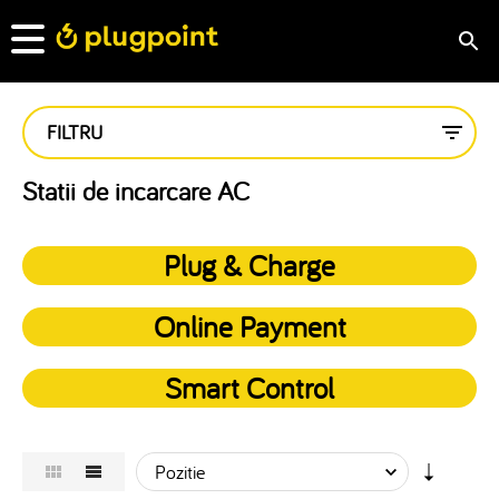
FILTRU
Statii de incarcare AC
Plug & Charge
Online Payment
Smart Control