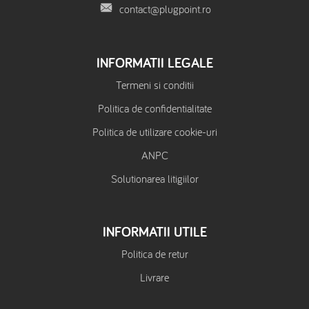
contact@plugpoint.ro
INFORMATII LEGALE
Termeni si conditii
Politica de confidentialitate
Politica de utilizare cookie-uri
ANPC
Solutionarea litigiilor
INFORMATII UTILE
Politica de retur
Livrare