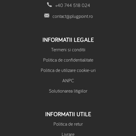
+40 744 518 024
contact@plugpoint.ro
INFORMATII LEGALE
Termeni si conditii
Politica de confidentialitate
Politica de utilizare cookie-uri
ANPC
Solutionarea litigiilor
INFORMATII UTILE
Politica de retur
Livrare