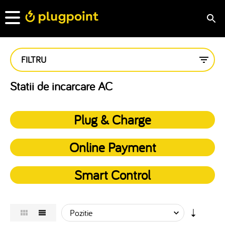
FILTRU
Statii de incarcare AC
Plug & Charge
Online Payment
Smart Control