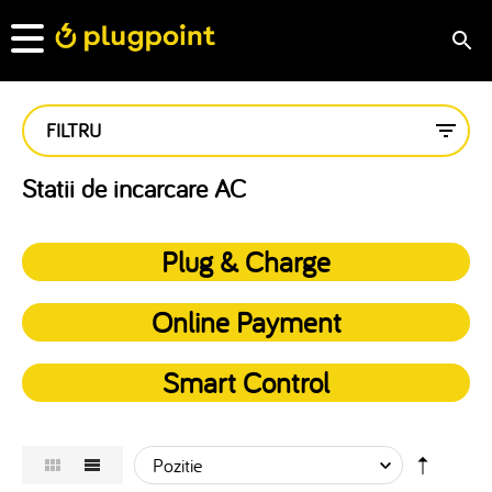
FILTRU
Statii de incarcare AC
Plug & Charge
Online Payment
Smart Control