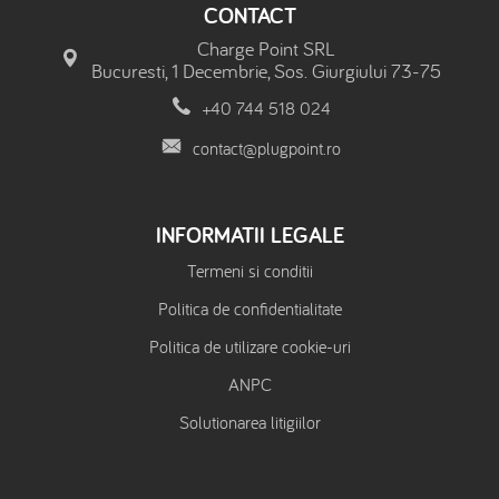
CONTACT
Charge Point SRL
Bucuresti, 1 Decembrie, Sos. Giurgiului 73-75
+40 744 518 024
contact@plugpoint.ro
INFORMATII LEGALE
Termeni si conditii
Politica de confidentialitate
Politica de utilizare cookie-uri
ANPC
Solutionarea litigiilor