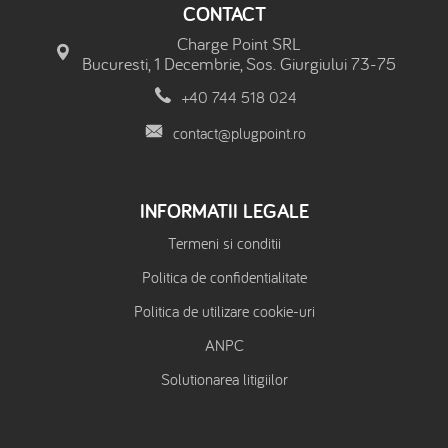
CONTACT
Charge Point SRL
Bucuresti, 1 Decembrie, Sos. Giurgiului 73-75
+40 744 518 024
contact@plugpoint.ro
INFORMATII LEGALE
Termeni si conditii
Politica de confidentialitate
Politica de utilizare cookie-uri
ANPC
Solutionarea litigiilor