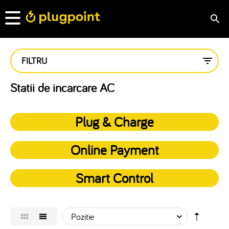
FILTRU
Statii de incarcare AC
Plug & Charge
Online Payment
Smart Control