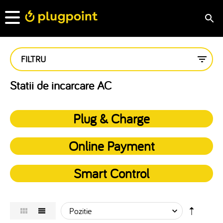
FILTRU
Statii de incarcare AC
Plug & Charge
Online Payment
Smart Control