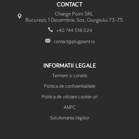
CONTACT
Charge Point SRL
Bucuresti, 1 Decembrie, Sos. Giurgiului 73-75
+40 744 518 024
contact@plugpoint.ro
INFORMATII LEGALE
Termeni si conditii
Politica de confidentialitate
Politica de utilizare cookie-uri
ANPC
Solutionarea litigiilor